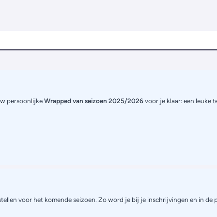
uw persoonlijke
Wrapped van seizoen 2025/2026
voor je klaar: een leuke 
tellen voor het komende seizoen. Zo word je bij je inschrijvingen en in de 