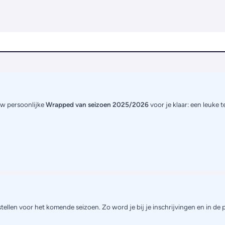
uw persoonlijke
Wrapped van seizoen 2025/2026
voor je klaar: een leuke 
tellen voor het komende seizoen. Zo word je bij je inschrijvingen en in de 