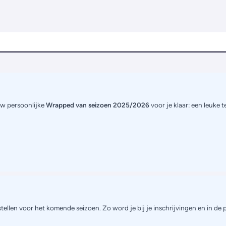
uw persoonlijke
Wrapped van seizoen 2025/2026
voor je klaar: een leuke 
tellen voor het komende seizoen. Zo word je bij je inschrijvingen en in de 