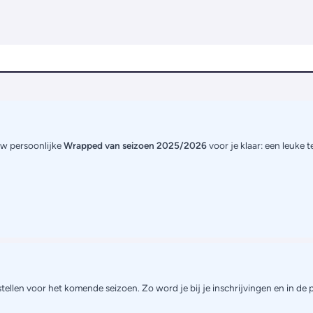
uw persoonlijke
Wrapped van seizoen 2025/2026
voor je klaar: een leuke 
tellen voor het komende seizoen. Zo word je bij je inschrijvingen en in de 