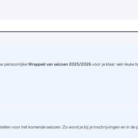
uw persoonlijke
Wrapped van seizoen 2025/2026
voor je klaar: een leuke 
tellen voor het komende seizoen. Zo word je bij je inschrijvingen en in de 