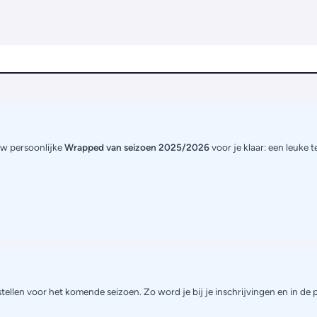
uw persoonlijke
Wrapped van seizoen 2025/2026
voor je klaar: een leuke 
tellen voor het komende seizoen. Zo word je bij je inschrijvingen en in de 