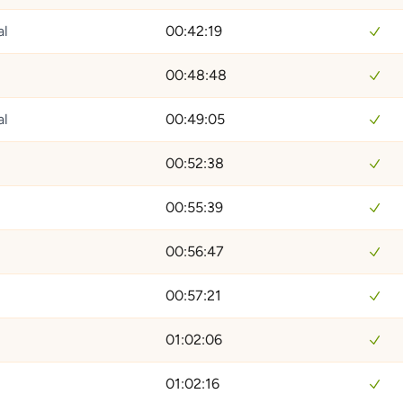
al
00:42:19
00:48:48
al
00:49:05
00:52:38
00:55:39
00:56:47
00:57:21
01:02:06
01:02:16