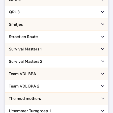
QRU3
Smitjes
Stroet en Route
Survival Masters 1
Survival Masters 2
Team VDL BPA
Team VDL BPA 2
The mud mothers
Ursemmer Turngroep 1