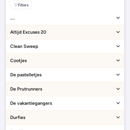
Filters
....
Altijd Excuses 20
Clean Sweep
Cootjes
De pastelletjes
De Prutrunners
De vakantiegangers
Durfies