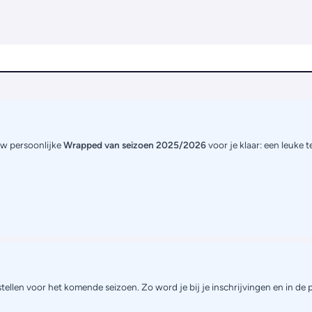
uw persoonlijke
Wrapped van seizoen 2025/2026
voor je klaar: een leuke 
tellen voor het komende seizoen. Zo word je bij je inschrijvingen en in de 