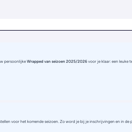
uw persoonlijke
Wrapped van seizoen 2025/2026
voor je klaar: een leuke 
tellen voor het komende seizoen. Zo word je bij je inschrijvingen en in de 