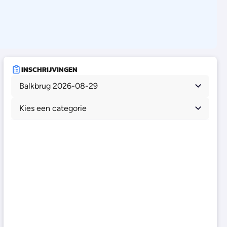
INSCHRIJVINGEN
Balkbrug 2026-08-29
Kies een categorie