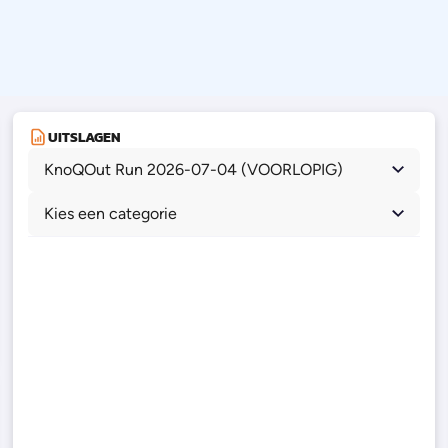
UITSLAGEN
KnoQOut Run 2026-07-04 (VOORLOPIG)
Kies een categorie