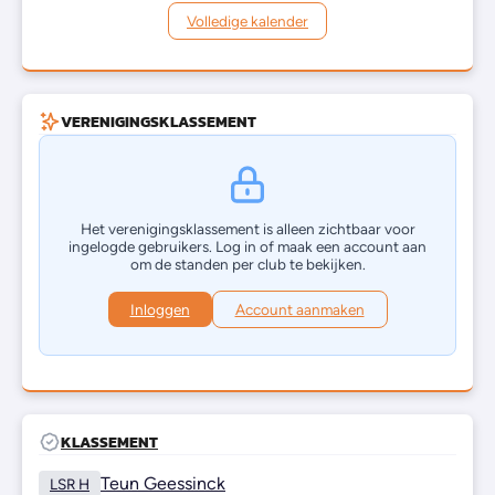
Volledige kalender
VERENIGINGSKLASSEMENT
Het verenigingsklassement is alleen zichtbaar voor
ingelogde gebruikers. Log in of maak een account aan
om de standen per club te bekijken.
Inloggen
Account aanmaken
KLASSEMENT
Teun Geessinck
LSR H