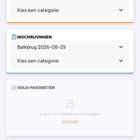
Kies een categorie
INSCHRIJVINGEN
Balkbrug 2026-08-29
Kies een categorie
VOLG-FAVORIETEN
Log in om deelnemers te volgen
Inloggen